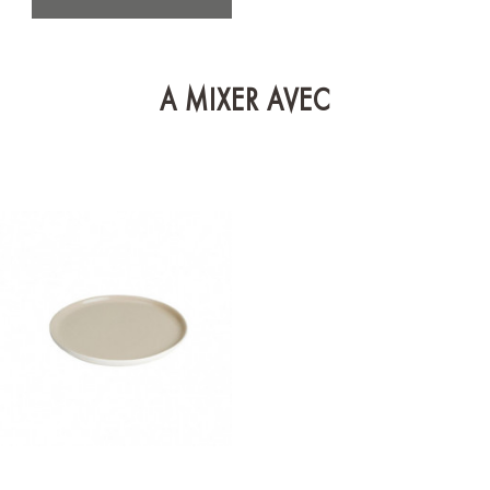
A MIXER AVEC