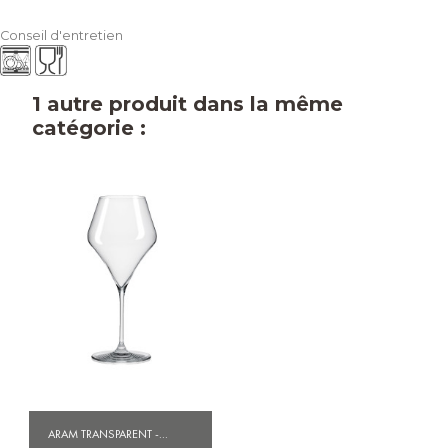
Conseil d'entretien
1 autre produit dans la même
catégorie :
ARAM TRANSPARENT -...