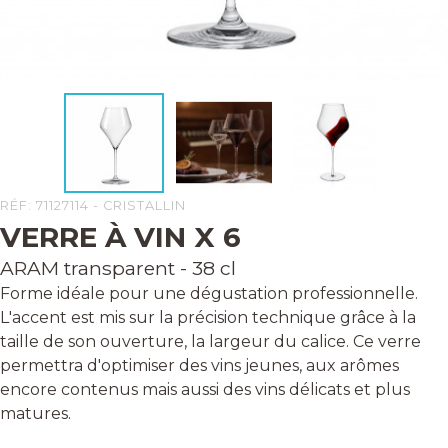
RÉF: 71127114 - CRISTALLIN
VERRE À VIN X 6
ARAM transparent - 38 cl
Forme idéale pour une dégustation professionnelle.
L'accent est mis sur la précision technique grâce à la
taille de son ouverture, la largeur du calice. Ce verre
permettra d'optimiser des vins jeunes, aux arômes
encore contenus mais aussi des vins délicats et plus
matures.