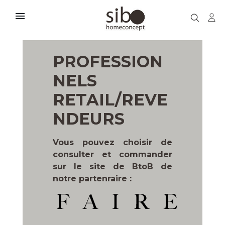

PROFESSION
NELS
RETAIL/REVE
NDEURS
Vous pouvez choisir de
consulter et commander
sur le site de BtoB de
notre partenraire :