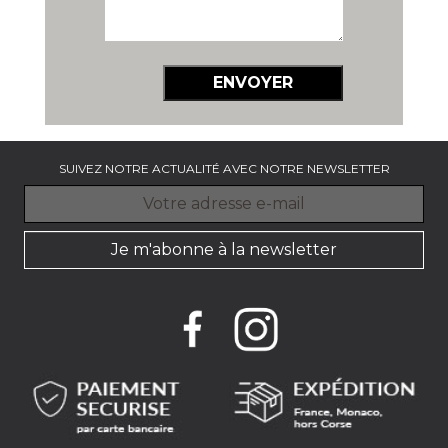
ENVOYER
SUIVEZ NOTRE ACTUALITÉ AVEC NOTRE NEWSLETTER
Je m'abonne à la newsletter