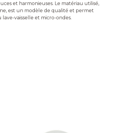
uces et harmonieuses. Le matériau utilisé,
e, est un modèle de qualité et permet
u lave-vaisselle et micro-ondes.