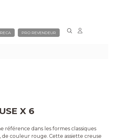
RECA
PRO REVENDEUR
USE X 6
une référence dans les formes classiques
, de couleur rouge. Cette assiette creuse