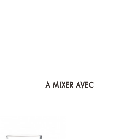
A MIXER AVEC