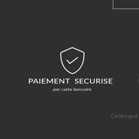
Catalogue