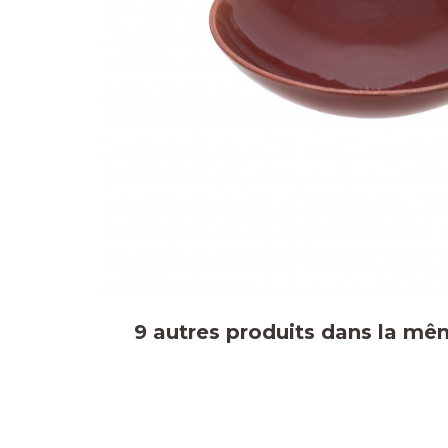
9 autres produits dans la mê