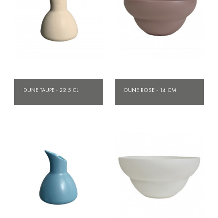
DUNE TAUPE - 22.5 CL
DUNE ROSE - 14 CM