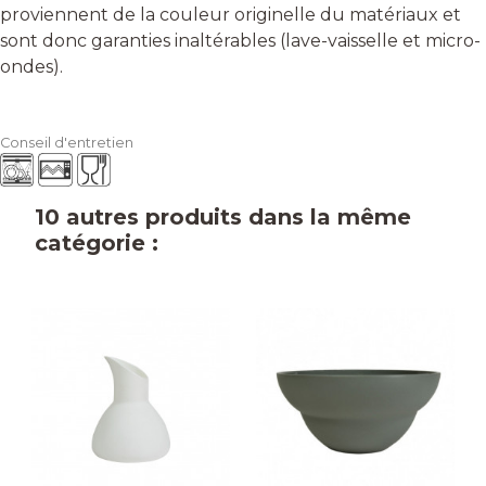
proviennent de la couleur originelle du matériaux et
sont donc garanties inaltérables (lave-vaisselle et micro-
ondes).
Conseil d'entretien
10 autres produits dans la même
catégorie :