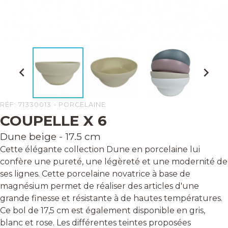


RÉF: 71330013 - PORCELAINE
COUPELLE X 6
Dune beige - 17.5 cm
Cette élégante collection Dune en porcelaine lui
confère une pureté, une légèreté et une modernité de
ses lignes. Cette porcelaine novatrice à base de
magnésium permet de réaliser des articles d'une
grande finesse et résistante à de hautes températures.
Ce bol de 17,5 cm est également disponible en gris,
blanc et rose. Les différentes teintes proposées