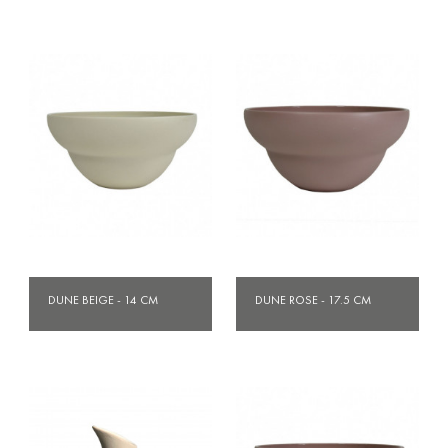
DUNE BEIGE - 14 CM
DUNE ROSE - 17.5 CM