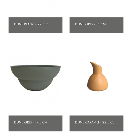
DUNE BLANC - 22.5 CL
DUNE GRIS - 14 CM
DUNE GRIS - 17.5 CM
DUNE CARAMEL - 22.5 CL