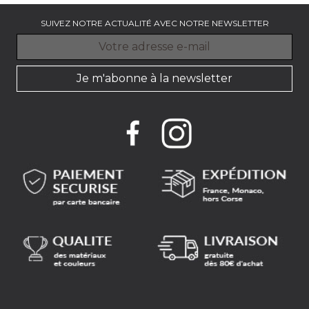
SUIVEZ NOTRE ACTUALITÉ AVEC NOTRE NEWSLETTER
Je m'abonne à la newsletter