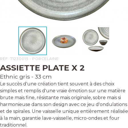
RÉF: 71230015 - PORCELAINE
ASSIETTE PLATE X 2
Ethnic gris - 33 cm
Le succès d'une création tient souvent à des choix
simples et remplis d'une vraie émotion sur une matière
brute mais fine, résistante mais originale, sobre mais si
harmonieuse dans son design avec ce jeu d'ondulations
et de spirales. Une vaisselle unique entièrement réalisée
à la main, garantie lave-vaisselle, micro-ondes et four
traditionnel.