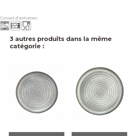
Conseil d'entretien
3 autres produits dans la même
catégorie :