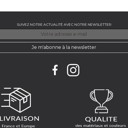
SUIVEZ NOTRE ACTUALITÉ AVEC NOTRE NEWSLETTER
Je m'abonne à la newsletter