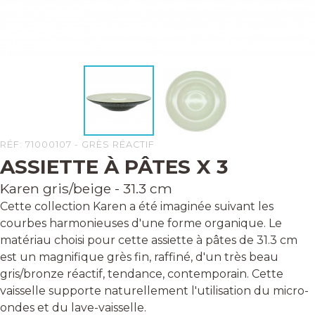
RÉF: 71000107 - GRÈS RÉACTIF
ASSIETTE À PÂTES X 3
Karen gris/beige - 31.3 cm
Cette collection Karen a été imaginée suivant les
courbes harmonieuses d'une forme organique. Le
matériau choisi pour cette assiette à pâtes de 31.3 cm
est un magnifique grès fin, raffiné, d'un très beau
gris/bronze réactif, tendance, contemporain. Cette
vaisselle supporte naturellement l'utilisation du micro-
ondes et du lave-vaisselle.