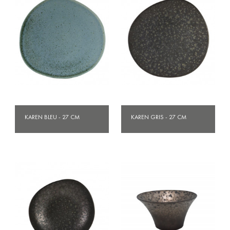
KAREN BLEU - 27 CM
KAREN GRIS - 27 CM