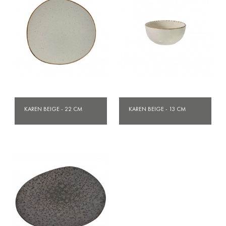
KAREN BEIGE - 22 CM
KAREN BEIGE - 13 CM