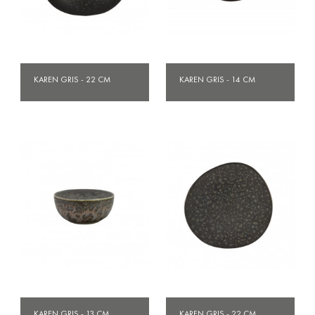
KAREN GRIS - 22 CM
KAREN GRIS - 14 CM
KAREN GRIS - 13 CM
KAREN GRIS - 22 CM