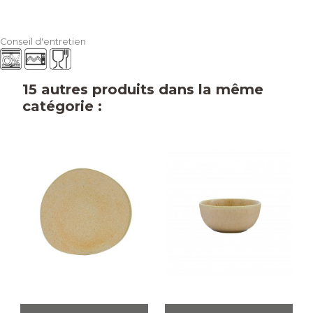
Conseil d'entretien
15 autres produits dans la même
catégorie :