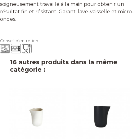
soigneusement travaillé à la main pour obtenir un
résultat fin et résistant. Garanti lave-vaisselle et micro-
ondes.
Conseil d'entretien
16 autres produits dans la même
catégorie :