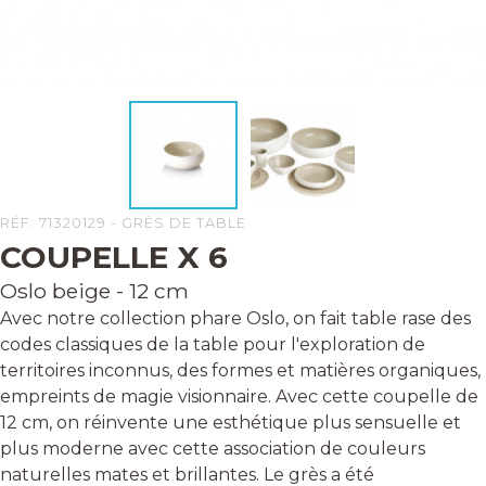
RÉF: 71320129 - GRÈS DE TABLE
COUPELLE X 6
Oslo beige - 12 cm
Avec notre collection phare Oslo, on fait table rase des
codes classiques de la table pour l'exploration de
territoires inconnus, des formes et matières organiques,
empreints de magie visionnaire. Avec cette coupelle de
12 cm, on réinvente une esthétique plus sensuelle et
plus moderne avec cette association de couleurs
naturelles mates et brillantes. Le grès a été