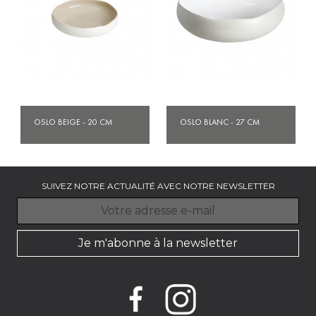
OSLO BEIGE - 20 CM
OSLO BLANC - 27 CM
SUIVEZ NOTRE ACTUALITÉ AVEC NOTRE NEWSLETTER
Je m'abonne à la newsletter