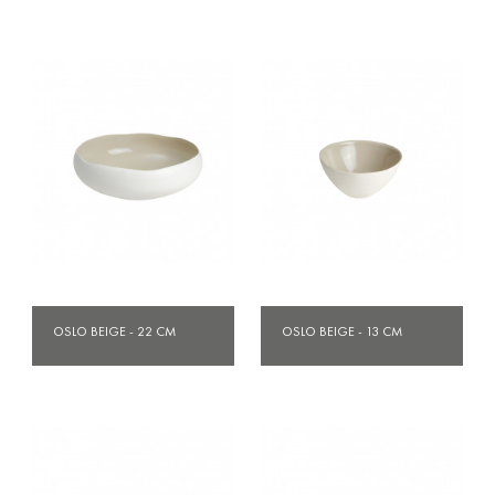
OSLO BEIGE - 22 CM
OSLO BEIGE - 13 CM