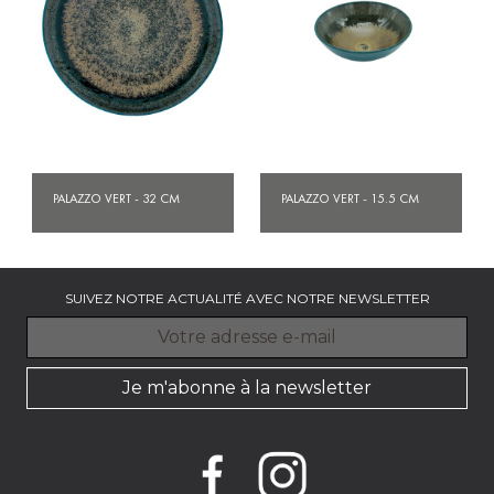
PALAZZO VERT - 32 CM
PALAZZO VERT - 15.5 CM
SUIVEZ NOTRE ACTUALITÉ AVEC NOTRE NEWSLETTER
Je m'abonne à la newsletter