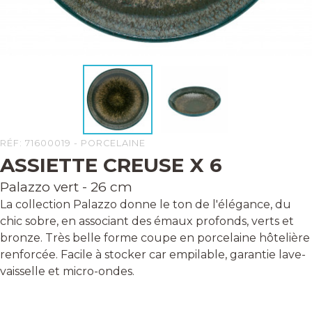
RÉF: 71600019 - PORCELAINE
ASSIETTE CREUSE X 6
Palazzo vert - 26 cm
La collection Palazzo donne le ton de l'élégance, du
chic sobre, en associant des émaux profonds, verts et
bronze. Très belle forme coupe en porcelaine hôtelière
renforcée. Facile à stocker car empilable, garantie lave-
vaisselle et micro-ondes.