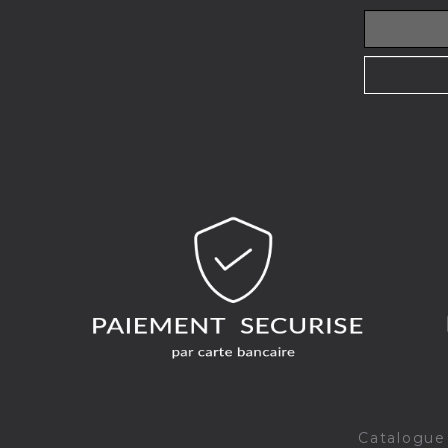
Catalogue