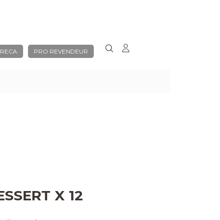
RECA
PRO REVENDEUR
ESSERT X 12