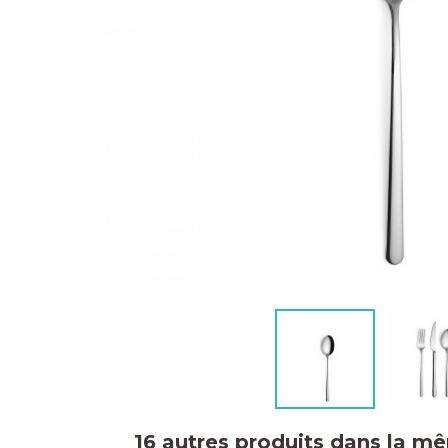
16 autres produits dans la m