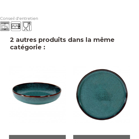
Conseil d'entretien
2 autres produits dans la même
catégorie :