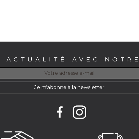
E ACTUALITÉ AVEC NOTR
Je m'abonne à la newsletter