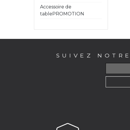
Accessoire de
tablePROMOTION
SUIVEZ NOTR