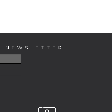
E NEWSLETTER