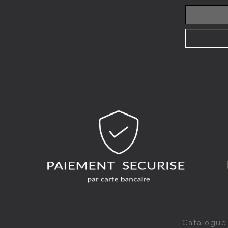
Catalogue