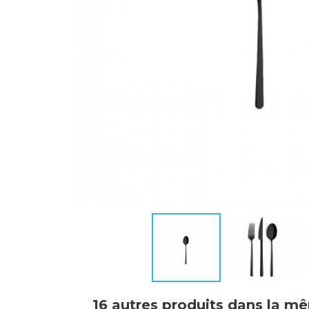
16 autres produits dans la m